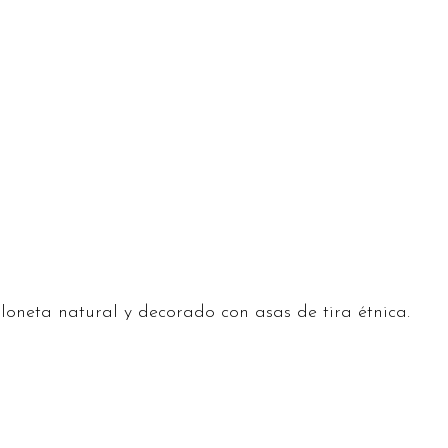
loneta natural y decorado con asas de tira étnica.