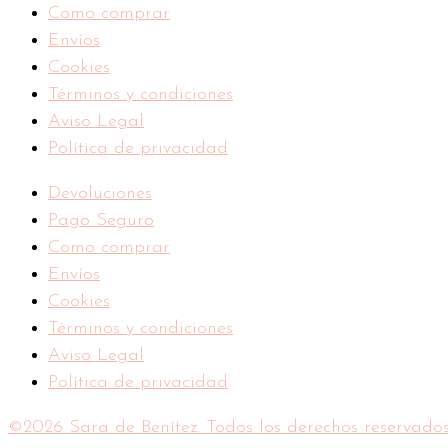
Como comprar
Envíos
Cookies
Términos y condiciones
Aviso Legal
Política de privacidad
Devoluciones
Pago Seguro
Como comprar
Envíos
Cookies
Términos y condiciones
Aviso Legal
Política de privacidad
©2026 Sara de Benítez. Todos los derechos reservados