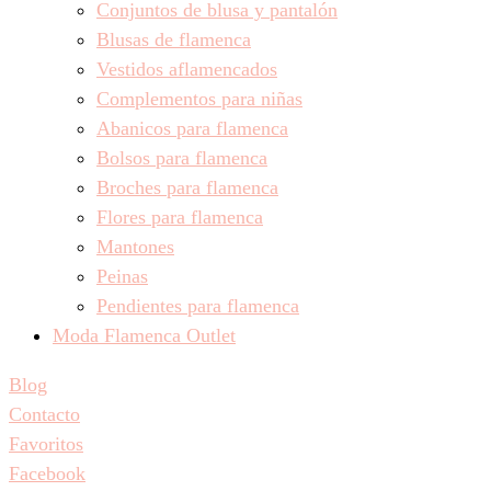
Conjuntos de blusa y pantalón
Blusas de flamenca
Vestidos aflamencados
Complementos para niñas
Abanicos para flamenca
Bolsos para flamenca
Broches para flamenca
Flores para flamenca
Mantones
Peinas
Pendientes para flamenca
Moda Flamenca Outlet
Blog
Contacto
Favoritos
Facebook