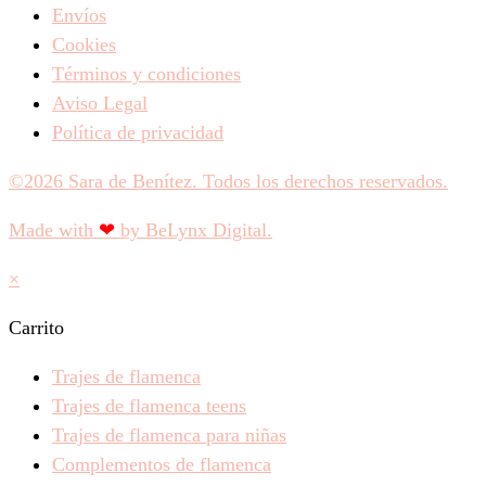
Envíos
Cookies
Términos y condiciones
Aviso Legal
Política de privacidad
©2026 Sara de Benítez. Todos los derechos reservados.
Made with
❤
by BeLynx Digital.​​
×
Carrito
Trajes de flamenca
Trajes de flamenca teens
Trajes de flamenca para niñas
Complementos de flamenca