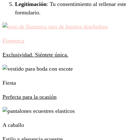
Legitimación
: Tu consentimiento al rellenar este
formulario.
Flamenca
Exclusividad. Siéntete única.
Fiesta
Perfecta para la ocasión
A caballo
Estilo y elegancia ecuestre.