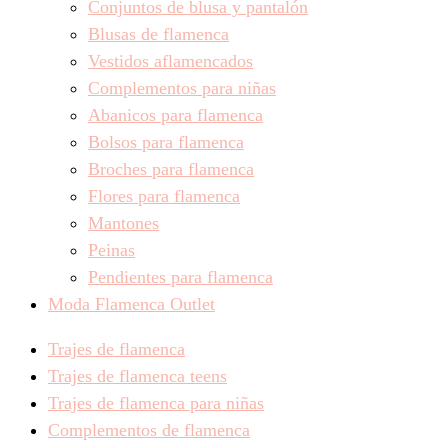
Conjuntos de blusa y pantalón
Blusas de flamenca
Vestidos aflamencados
Complementos para niñas
Abanicos para flamenca
Bolsos para flamenca
Broches para flamenca
Flores para flamenca
Mantones
Peinas
Pendientes para flamenca
Moda Flamenca Outlet
Trajes de flamenca
Trajes de flamenca teens
Trajes de flamenca para niñas
Complementos de flamenca