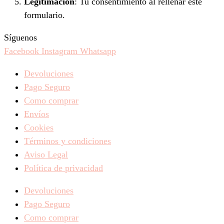
Legitimación
: Tu consentimiento al rellenar este
formulario.
Síguenos
Facebook
Instagram
Whatsapp
Devoluciones
Pago Seguro
Como comprar
Envíos
Cookies
Términos y condiciones
Aviso Legal
Política de privacidad
Devoluciones
Pago Seguro
Como comprar