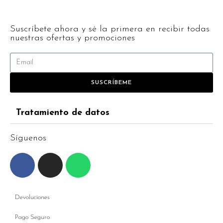
Suscríbete ahora y sé la primera en recibir todas
nuestras ofertas y promociones
SUSCRÍBEME
Tratamiento de datos
Síguenos
Devoluciones
Pago Seguro