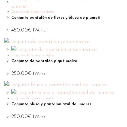
Conjuntos de blusa y pantalón
Conjunto pantalón de flores y blusa de plumeti
450,00
€
IVA incl.
Conjuntos de blusa y pantalón
Conjunto de pantalón piqué malva
250,00
€
IVA incl.
Conjuntos de blusa y pantalón
Conjunto blusa y pantalón azul de lunares
250,00
€
IVA incl.