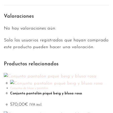
Valoraciones
No hay valoraciones aún.
Solo los usuarios registrados que hayan comprado
este producto pueden hacer una valoración.
Productos relacionados
Conjuntos de blusa y pantalón
Conjunto pantalón piqué beig y blusa rosa
570,00
€
IVA incl.