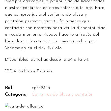
Siempre ofrecemos la posibilidad de hacer todos
nuestros conjuntos en otros colores o tejidos. Para
que compres justo el conjunto de blusa y
pantalón perfecto para ti. Sólo tienes que
contactar con nosotras para ver la disponibilidad
en cada momento. Puedes hacerlo a través del
formulario de contacto de nuestra web o por
Whatsapp en el 672 427 818.
Disponibles las tallas desde la 34 a la 54.
100% hecho en España.
Ref.
cp342346
Categoría
Conjuntos de blusa y pantalón