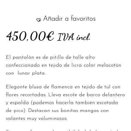
Añadir a favoritos
450,00
€
IVA incl.
El pantalón es de pitillo de talle alto
confeccionado en tejido de licra color melocotón
con lunar plata.
Elegante blusa de flamenca en tejido de tul con
flores recortadas. Lleva escote de barco delantero
y espalda (podemos hacerla también escotada
de pico). Destacan sus bonitas mangas con
volantes muy voluminosos.