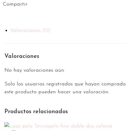
Compartir
Valoraciones (0)
Valoraciones
No hay valoraciones aún.
Solo los usuarios registrados que hayan comprado
este producto pueden hacer una valoración.
Productos relacionados