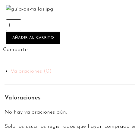
AÑADIR AL CARRITO
Compartir
Valoraciones (0)
Valoraciones
No hay valoraciones aún.
Solo los usuarios registrados que hayan comprado e