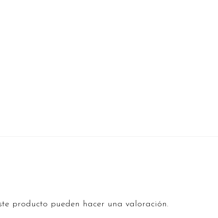
ste producto pueden hacer una valoración.