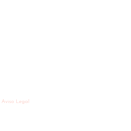
Aviso Legal