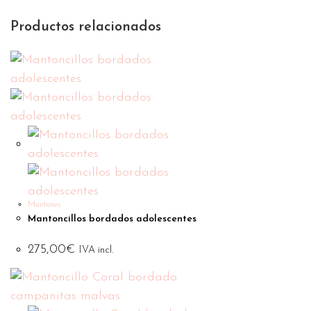
Productos relacionados
Mantones
Mantoncillos bordados adolescentes
275,00
€
IVA incl.