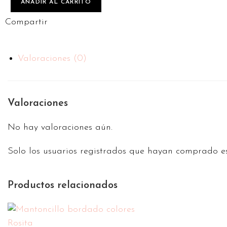
AÑADIR AL CARRITO
Compartir
Valoraciones (0)
Valoraciones
No hay valoraciones aún.
Solo los usuarios registrados que hayan comprado e
Productos relacionados