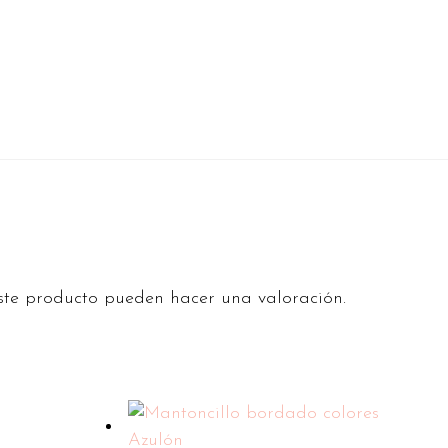
ste producto pueden hacer una valoración.