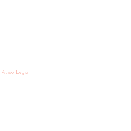
Aviso Legal