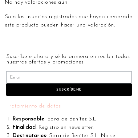
No hay valoraciones aún.
Solo los usuarios registrados que hayan comprado
este producto pueden hacer una valoración.
Suscríbete ahora y sé la primera en recibir todas
nuestras ofertas y promociones
SUSCRÍBEME
Tratamiento de datos
Responsable
: Sara de Benítez S.L
Finalidad
: Registro en newsletter.
Destinatarios
: Sara de Benítez S.L. No se