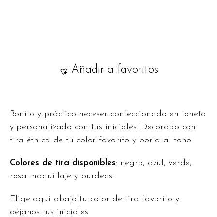
Añadir a favoritos
Bonito y práctico neceser confeccionado en loneta
y personalizado con tus iniciales. Decorado con
tira étnica de tu color favorito y borla al tono.
Colores de tira disponibles
: negro, azul, verde,
rosa maquillaje y burdeos.
Elige aquí abajo tu color de tira favorito y
déjanos tus iniciales.