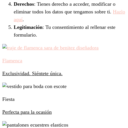
Derechos
: Tienes derecho a acceder, modificar o
eliminar todos los datos que tengamos sobre ti.
Hazlo
aquí
.
Legitimación
: Tu consentimiento al rellenar este
formulario.
Flamenca
Exclusividad. Siéntete única.
Fiesta
Perfecta para la ocasión