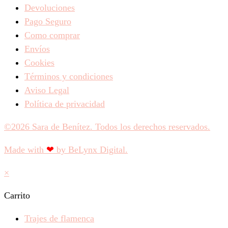
Devoluciones
Pago Seguro
Como comprar
Envíos
Cookies
Términos y condiciones
Aviso Legal
Política de privacidad
©2026 Sara de Benítez. Todos los derechos reservados.
Made with
❤
by BeLynx Digital.​​
×
Carrito
Trajes de flamenca