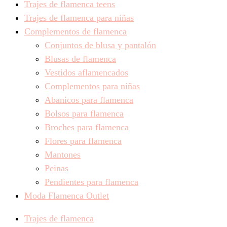
Trajes de flamenca teens
Trajes de flamenca para niñas
Complementos de flamenca
Conjuntos de blusa y pantalón
Blusas de flamenca
Vestidos aflamencados
Complementos para niñas
Abanicos para flamenca
Bolsos para flamenca
Broches para flamenca
Flores para flamenca
Mantones
Peinas
Pendientes para flamenca
Moda Flamenca Outlet
Trajes de flamenca