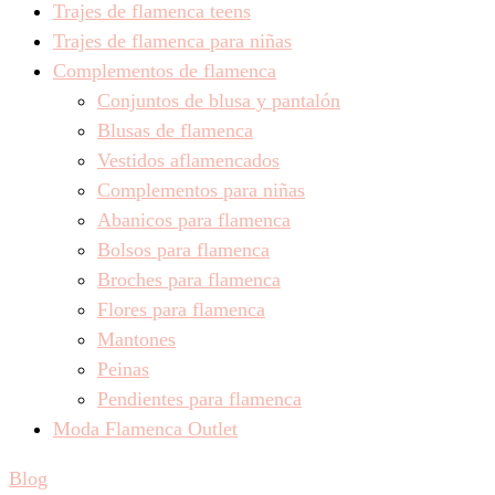
Trajes de flamenca teens
Trajes de flamenca para niñas
Complementos de flamenca
Conjuntos de blusa y pantalón
Blusas de flamenca
Vestidos aflamencados
Complementos para niñas
Abanicos para flamenca
Bolsos para flamenca
Broches para flamenca
Flores para flamenca
Mantones
Peinas
Pendientes para flamenca
Moda Flamenca Outlet
Blog