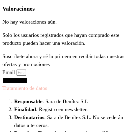
Valoraciones
No hay valoraciones aún.
Solo los usuarios registrados que hayan comprado este
producto pueden hacer una valoración.
Suscríbete ahora y sé la primera en recibir todas nuestras
ofertas y promociones
Email
Suscríbeme
Tratamiento de datos
Responsable
: Sara de Benítez S.L
Finalidad
: Registro en newsletter.
Destinatarios
: Sara de Benítez S.L. No se cederán
datos a terceros.