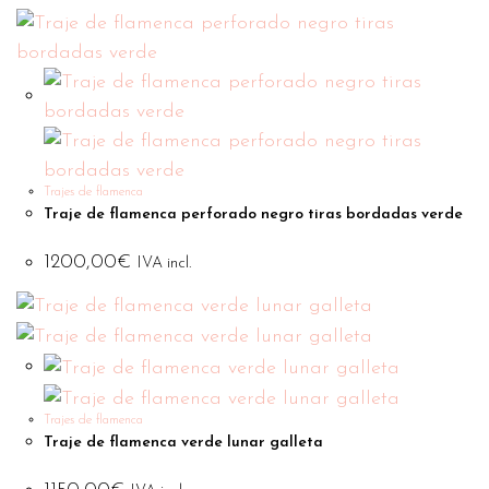
Trajes de flamenca
Traje de flamenca perforado negro tiras bordadas verde
1200,00
€
IVA incl.
Trajes de flamenca
Traje de flamenca verde lunar galleta