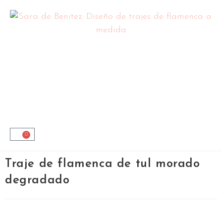
0
Traje de flamenca de tul morado
degradado