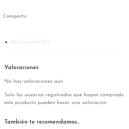
Compartir
Valoraciones (0)
Valoraciones
No hay valoraciones aún.
Solo los usuarios registrados que hayan comprado
este producto pueden hacer una valoración.
También te recomendamos…