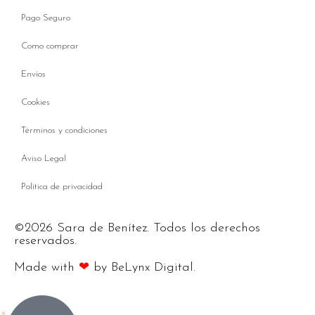
Pago Seguro
Como comprar
Envíos
Cookies
Términos y condiciones
Aviso Legal
Política de privacidad
©2026 Sara de Benítez. Todos los derechos
reservados.
Made with
❤
by BeLynx Digital.​​
×