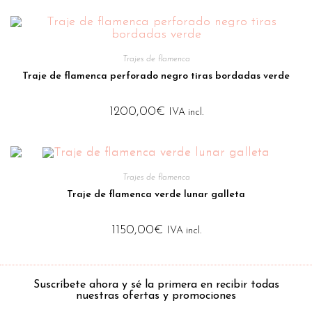
Trajes de flamenca
Traje de flamenca perforado negro tiras bordadas verde
1200,00
€
IVA incl.
Trajes de flamenca
Traje de flamenca verde lunar galleta
1150,00
€
IVA incl.
Suscríbete ahora y sé la primera en recibir todas
nuestras ofertas y promociones