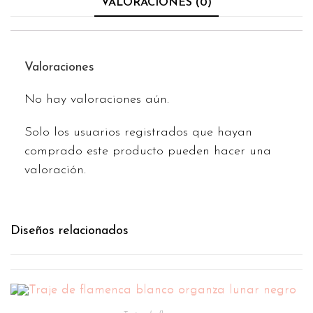
VALORACIONES (0)
Valoraciones
No hay valoraciones aún.
Solo los usuarios registrados que hayan
comprado este producto pueden hacer una
valoración.
Diseños relacionados