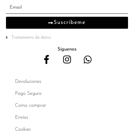
Suscríbeme
Tratamiento de datos
Síguenos
Devoluciones
Pago Seguro
Como comprar
Envíos
Cookies