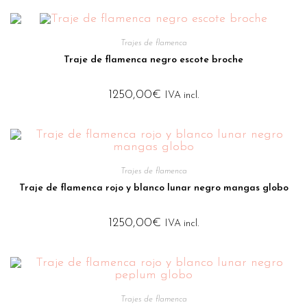
Trajes de flamenca
Traje de flamenca negro escote broche
1250,00
€
IVA incl.
Trajes de flamenca
Traje de flamenca rojo y blanco lunar negro mangas globo
1250,00
€
IVA incl.
Trajes de flamenca