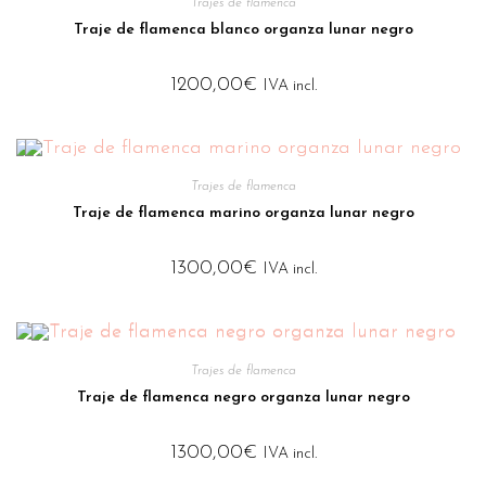
Trajes de flamenca
Traje de flamenca blanco organza lunar negro
1200,00
€
IVA incl.
Trajes de flamenca
Traje de flamenca marino organza lunar negro
1300,00
€
IVA incl.
Trajes de flamenca
Traje de flamenca negro organza lunar negro
1300,00
€
IVA incl.