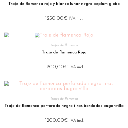
Traje de flamenca rojo y blanco lunar negro peplum globo
1250,00
€
IVA incl.
Trajes de flamenca
Traje de flamenca Rojo
1200,00
€
IVA incl.
Trajes de flamenca
Traje de flamenca perforado negro tiras bordadas buganvilla
1200,00
€
IVA incl.