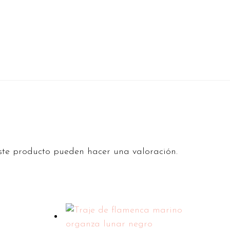
ste producto pueden hacer una valoración.