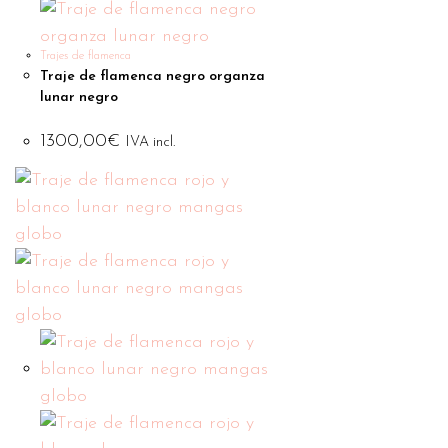
Trajes de flamenca
Traje de flamenca negro organza
lunar negro
1300,00
€
IVA incl.