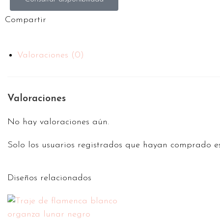
Compartir
Valoraciones (0)
Valoraciones
No hay valoraciones aún.
Solo los usuarios registrados que hayan comprado e
Diseños relacionados