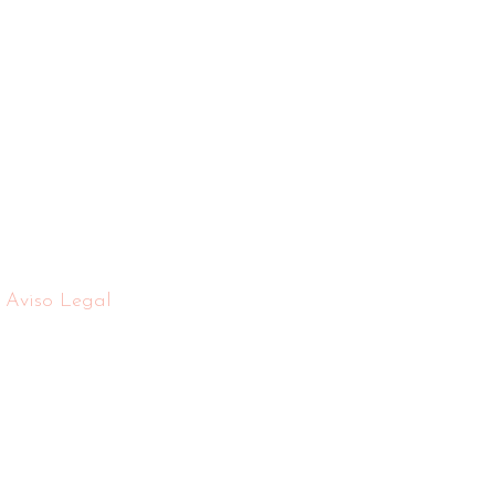
Aviso Legal