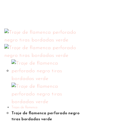
Trajes de flamenca
Traje de flamenca perforado negro
tiras bordadas verde