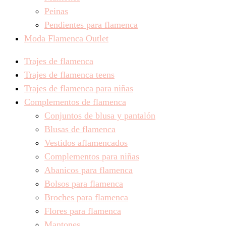
Peinas
Pendientes para flamenca
Moda Flamenca Outlet
Trajes de flamenca
Trajes de flamenca teens
Trajes de flamenca para niñas
Complementos de flamenca
Conjuntos de blusa y pantalón
Blusas de flamenca
Vestidos aflamencados
Complementos para niñas
Abanicos para flamenca
Bolsos para flamenca
Broches para flamenca
Flores para flamenca
Mantones