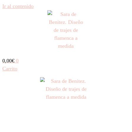
Ir al contenido
0,00
€
0
Carrito