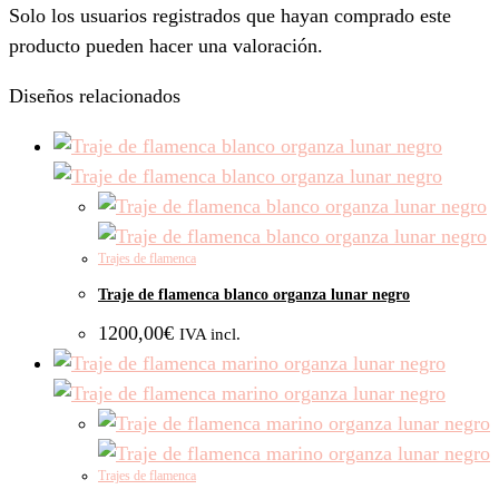
Solo los usuarios registrados que hayan comprado este
producto pueden hacer una valoración.
Diseños relacionados
Trajes de flamenca
Traje de flamenca blanco organza lunar negro
1200,00
€
IVA incl.
Trajes de flamenca