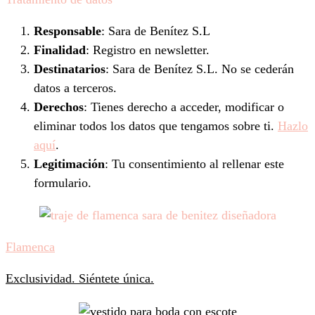
Responsable
: Sara de Benítez S.L
Finalidad
: Registro en newsletter.
Destinatarios
: Sara de Benítez S.L. No se cederán
datos a terceros.
Derechos
: Tienes derecho a acceder, modificar o
eliminar todos los datos que tengamos sobre ti.
Hazlo
aquí
.
Legitimación
: Tu consentimiento al rellenar este
formulario.
Flamenca
Exclusividad. Siéntete única.