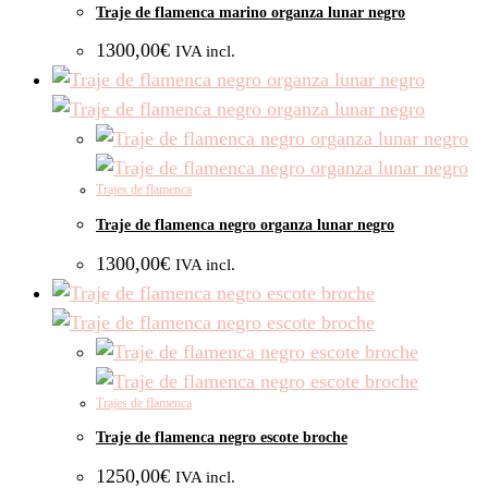
Traje de flamenca marino organza lunar negro
1300,00
€
IVA incl.
Trajes de flamenca
Traje de flamenca negro organza lunar negro
1300,00
€
IVA incl.
Trajes de flamenca
Traje de flamenca negro escote broche
1250,00
€
IVA incl.