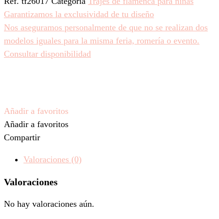
Ref.
tf26017
Categoría
Trajes de flamenca para niñas
Garantizamos la exclusividad de tu diseño
Nos aseguramos personalmente de que no se realizan dos
modelos iguales para la misma feria, romería o evento.
Consultar disponibilidad
Añadir a favoritos
Añadir a favoritos
Compartir
Valoraciones (0)
Valoraciones
No hay valoraciones aún.