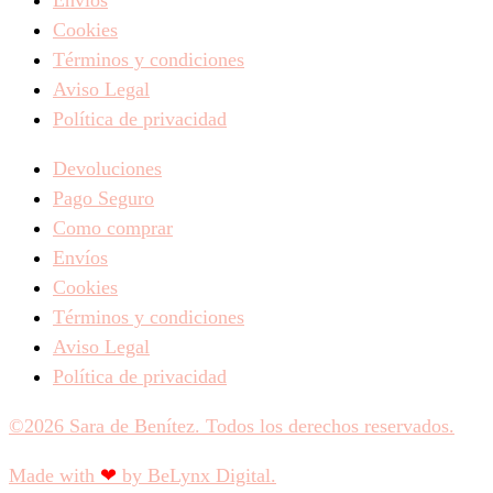
Envíos
Cookies
Términos y condiciones
Aviso Legal
Política de privacidad
Devoluciones
Pago Seguro
Como comprar
Envíos
Cookies
Términos y condiciones
Aviso Legal
Política de privacidad
©2026 Sara de Benítez. Todos los derechos reservados.
Made with
❤
by BeLynx Digital.​​