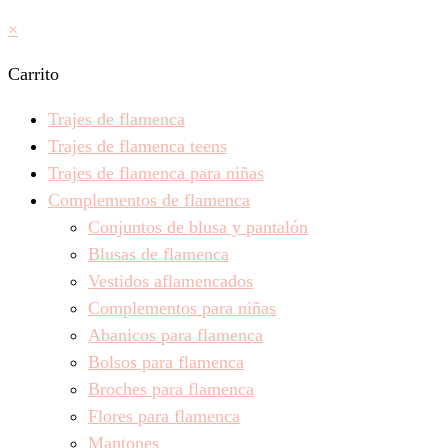
×
Carrito
Trajes de flamenca
Trajes de flamenca teens
Trajes de flamenca para niñas
Complementos de flamenca
Conjuntos de blusa y pantalón
Blusas de flamenca
Vestidos aflamencados
Complementos para niñas
Abanicos para flamenca
Bolsos para flamenca
Broches para flamenca
Flores para flamenca
Mantones