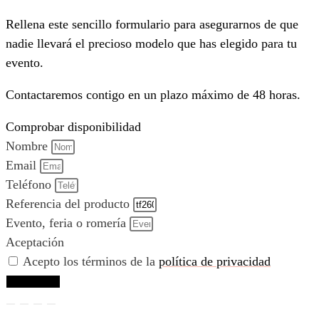
Rellena este sencillo formulario para asegurarnos de que
nadie llevará el precioso modelo que has elegido para tu
evento.
Contactaremos contigo en un plazo máximo de 48 horas.
Comprobar disponibilidad
Nombre
Email
Teléfono
Referencia del producto
Evento, feria o romería
Aceptación
Acepto los términos de la
política de privacidad
Comprobar