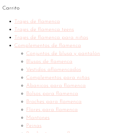
Carrito
Trajes de flamenca
Trajes de flamenca teens
Trajes de flamenca para niñas
Complementos de flamenca
Conjuntos de blusa y pantalón
Blusas de flamenca
Vestidos aflamencados
Complementos para niñas
Abanicos para flamenca
Bolsos para flamenca
Broches para flamenca
Flores para flamenca
Mantones
Peinas