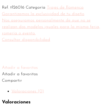
Ref.
tf26016
Categoría
Trajes de flamenca
Garantizamos la exclusividad de tu diseño
Nos aseguramos personalmente de que no se
realizan dos modelos iguales para la misma feria,
romería o evento.
Consultar disponibilidad
Añadir a favoritos
Añadir a favoritos
Compartir
Valoraciones (0)
Valoraciones