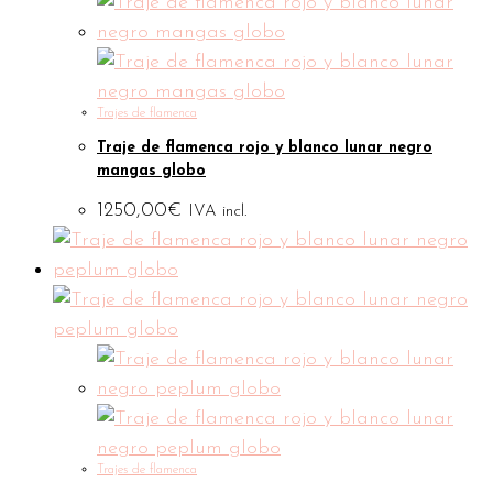
Trajes de flamenca
Traje de flamenca rojo y blanco lunar negro
mangas globo
1250,00
€
IVA incl.
Trajes de flamenca