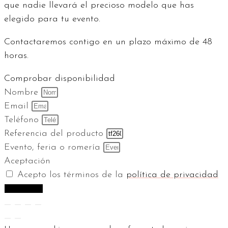
que nadie llevará el precioso modelo que has
elegido para tu evento.
Contactaremos contigo en un plazo máximo de 48
horas.
Comprobar disponibilidad
Nombre
Email
Teléfono
Referencia del producto
Evento, feria o romería
Aceptación
Acepto los términos de la
política de privacidad
Comprobar