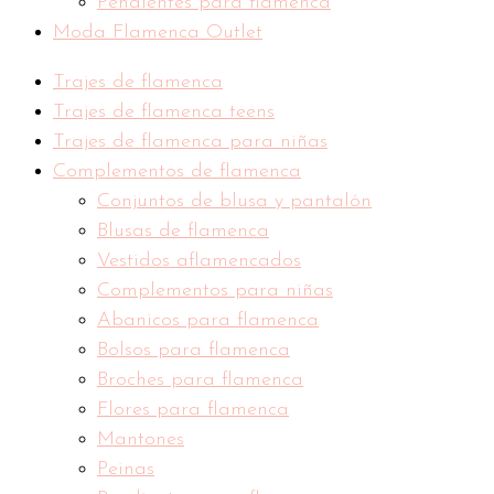
Pendientes para flamenca
Moda Flamenca Outlet
Trajes de flamenca
Trajes de flamenca teens
Trajes de flamenca para niñas
Complementos de flamenca
Conjuntos de blusa y pantalón
Blusas de flamenca
Vestidos aflamencados
Complementos para niñas
Abanicos para flamenca
Bolsos para flamenca
Broches para flamenca
Flores para flamenca
Mantones
Peinas