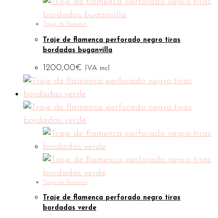
Trajes de flamenca
Traje de flamenca perforado negro tiras
bordadas buganvilla
1200,00
€
IVA incl.
Trajes de flamenca
Traje de flamenca perforado negro tiras
bordadas verde