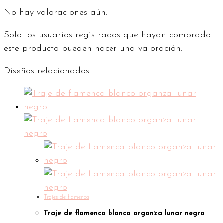
No hay valoraciones aún.
Solo los usuarios registrados que hayan comprado
este producto pueden hacer una valoración.
Diseños relacionados
Trajes de flamenca
Traje de flamenca blanco organza lunar negro