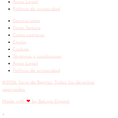
Aviso Legal
Política de privacidad
Devoluciones
Pago Seguro
Como comprar
Envíos
Cookies
Términos y condiciones
Aviso Legal
Política de privacidad
©2026 Sara de Benítez. Todos los derechos
reservados.
Made with
❤
by BeLynx Digital.​​
×