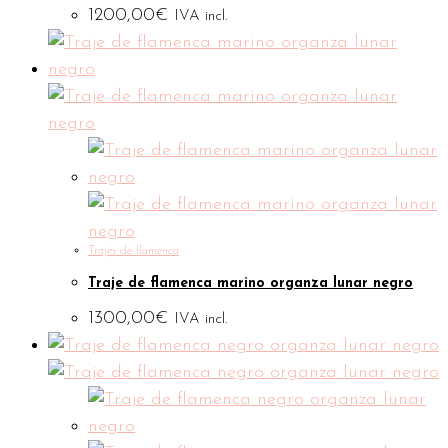
1200,00
€
IVA incl.
Trajes de flamenca
Traje de flamenca marino organza lunar negro
1300,00
€
IVA incl.