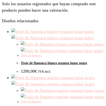
Solo los usuarios registrados que hayan comprado este
producto pueden hacer una valoración.
Diseños relacionados
Trajes de flamenca
Traje de flamenca blanco organza lunar negro
1200,00
€
IVA incl.
Trajes de flamenca