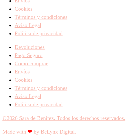
Envíos
Cookies
Términos y condiciones
Aviso Legal
Política de privacidad
Devoluciones
Pago Seguro
Como comprar
Envíos
Cookies
Términos y condiciones
Aviso Legal
Política de privacidad
©2026 Sara de Benítez. Todos los derechos reservados.
Made with
❤
by BeLynx Digital.​​