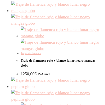
Trajes de flamenca
Traje de flamenca rojo y blanco lunar negro mangas
globo
1250,00
€
IVA incl.