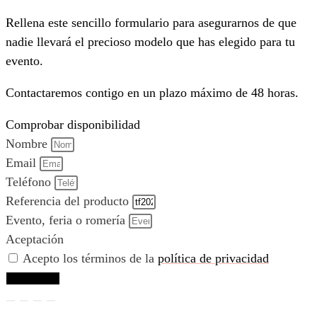
Rellena este sencillo formulario para asegurarnos de que
nadie llevará el precioso modelo que has elegido para tu
evento.
Contactaremos contigo en un plazo máximo de 48 horas.
Comprobar disponibilidad
Nombre
Email
Teléfono
Referencia del producto
Evento, feria o romería
Aceptación
Acepto los términos de la
política de privacidad
Comprobar