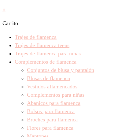
×
Carrito
Trajes de flamenca
Trajes de flamenca teens
Trajes de flamenca para niñas
Complementos de flamenca
Conjuntos de blusa y pantalón
Blusas de flamenca
Vestidos aflamencados
Complementos para niñas
Abanicos para flamenca
Bolsos para flamenca
Broches para flamenca
Flores para flamenca
Mantones