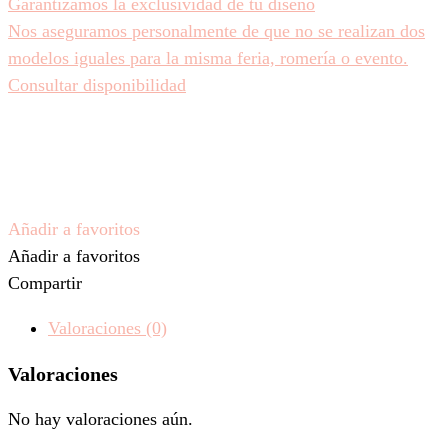
Garantizamos la exclusividad de tu diseño
Nos aseguramos personalmente de que no se realizan dos
modelos iguales para la misma feria, romería o evento.
Consultar disponibilidad
Añadir a favoritos
Añadir a favoritos
Compartir
Valoraciones (0)
Valoraciones
No hay valoraciones aún.