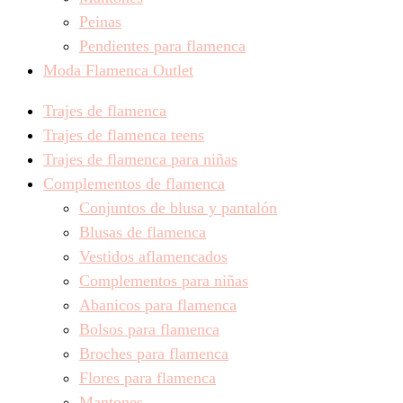
Peinas
Pendientes para flamenca
Moda Flamenca Outlet
Trajes de flamenca
Trajes de flamenca teens
Trajes de flamenca para niñas
Complementos de flamenca
Conjuntos de blusa y pantalón
Blusas de flamenca
Vestidos aflamencados
Complementos para niñas
Abanicos para flamenca
Bolsos para flamenca
Broches para flamenca
Flores para flamenca
Mantones