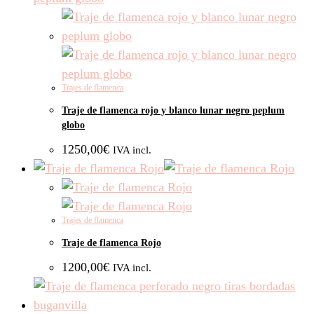
Trajes de flamenca
Traje de flamenca rojo y blanco lunar negro peplum
globo
1250,00
€
IVA incl.
Trajes de flamenca
Traje de flamenca Rojo
1200,00
€
IVA incl.