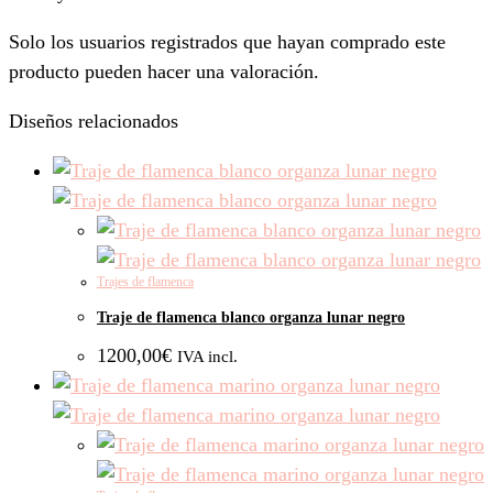
Solo los usuarios registrados que hayan comprado este
producto pueden hacer una valoración.
Diseños relacionados
Trajes de flamenca
Traje de flamenca blanco organza lunar negro
1200,00
€
IVA incl.