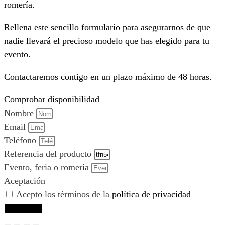
romería.
Rellena este sencillo formulario para asegurarnos de que
nadie llevará el precioso modelo que has elegido para tu
evento.
Contactaremos contigo en un plazo máximo de 48 horas.
Comprobar disponibilidad
Nombre
Email
Teléfono
Referencia del producto
Evento, feria o romería
Aceptación
Acepto los términos de la
política de privacidad
Comprobar