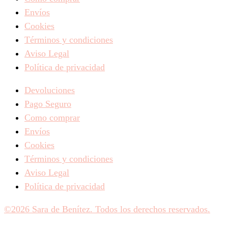
Envíos
Cookies
Términos y condiciones
Aviso Legal
Política de privacidad
Devoluciones
Pago Seguro
Como comprar
Envíos
Cookies
Términos y condiciones
Aviso Legal
Política de privacidad
©2026 Sara de Benítez. Todos los derechos reservados.