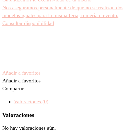
Nos aseguramos personalmente de que no se realizan dos
modelos iguales para la misma feria, romería o evento.
Consultar disponibilidad
Añadir a favoritos
Añadir a favoritos
Compartir
Valoraciones (0)
Valoraciones
No hay valoraciones aún.