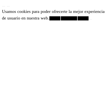
Usamos cookies para poder ofrecerte la mejor experiencia
de usuario en nuestra web.
¡Vale!
Rechazar
+info.