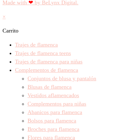
Made with
❤
by BeLynx Digital.​​
×
Carrito
Trajes de flamenca
Trajes de flamenca teens
Trajes de flamenca para niñas
Complementos de flamenca
Conjuntos de blusa y pantalón
Blusas de flamenca
Vestidos aflamencados
Complementos para niñas
Abanicos para flamenca
Bolsos para flamenca
Broches para flamenca
Flores para flamenca