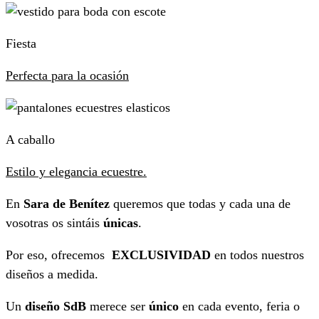
Fiesta
Perfecta para la ocasión
A caballo
Estilo y elegancia ecuestre.
En
Sara de Benítez
queremos que todas y cada una de
vosotras os sintáis
únicas
.
Por eso, ofrecemos
EXCLUSIVIDAD
en todos nuestros
diseños a medida.
Un
diseño SdB
merece ser
único
en cada evento, feria o