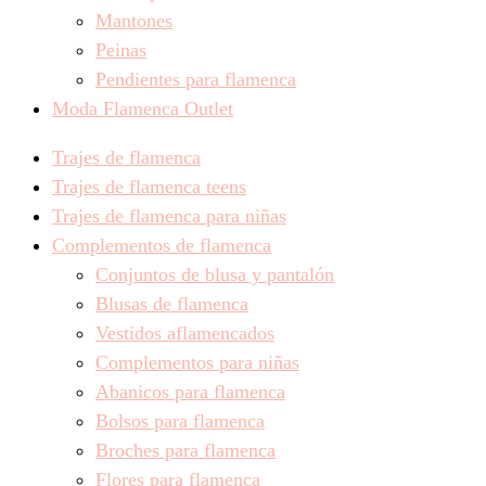
Mantones
Peinas
Pendientes para flamenca
Moda Flamenca Outlet
Trajes de flamenca
Trajes de flamenca teens
Trajes de flamenca para niñas
Complementos de flamenca
Conjuntos de blusa y pantalón
Blusas de flamenca
Vestidos aflamencados
Complementos para niñas
Abanicos para flamenca
Bolsos para flamenca
Broches para flamenca
Flores para flamenca