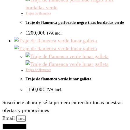
Trajes de flamenca
Traje de flamenca perforado negro tiras bordadas verde
1200,00
€
IVA incl.
Trajes de flamenca
Traje de flamenca verde lunar galleta
1150,00
€
IVA incl.
Suscríbete ahora y sé la primera en recibir todas nuestras
ofertas y promociones
Email
Suscríbeme