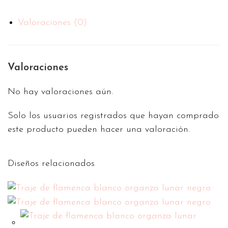
Valoraciones (0)
Valoraciones
No hay valoraciones aún.
Solo los usuarios registrados que hayan comprado
este producto pueden hacer una valoración.
Diseños relacionados