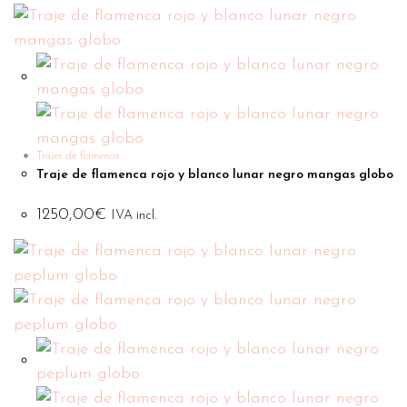
Trajes de flamenca
Traje de flamenca rojo y blanco lunar negro mangas globo
1250,00
€
IVA incl.