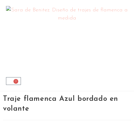
0
Traje flamenca Azul bordado en
volante