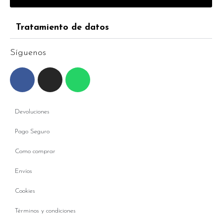
Tratamiento de datos
Síguenos
Devoluciones
Pago Seguro
Como comprar
Envíos
Cookies
Términos y condiciones