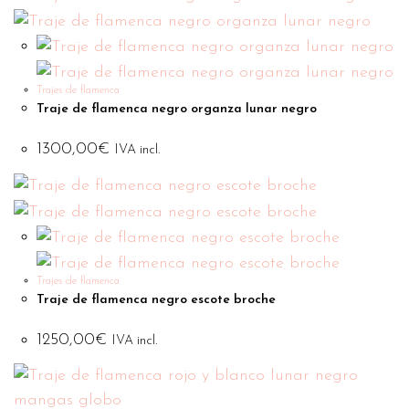
Trajes de flamenca
Traje de flamenca negro organza lunar negro
1300,00
€
IVA incl.
Trajes de flamenca
Traje de flamenca negro escote broche
1250,00
€
IVA incl.