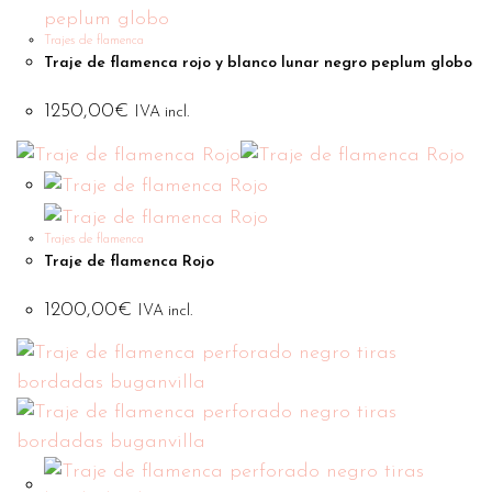
Trajes de flamenca
Traje de flamenca rojo y blanco lunar negro peplum globo
1250,00
€
IVA incl.
Trajes de flamenca
Traje de flamenca Rojo
1200,00
€
IVA incl.