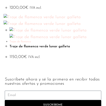
1200,00
€
IVA incl.
Trajes de flamenca
Traje de flamenca verde lunar galleta
1150,00
€
IVA incl.
Suscríbete ahora y sé la primera en recibir todas
nuestras ofertas y promociones
SUSCRÍBEME