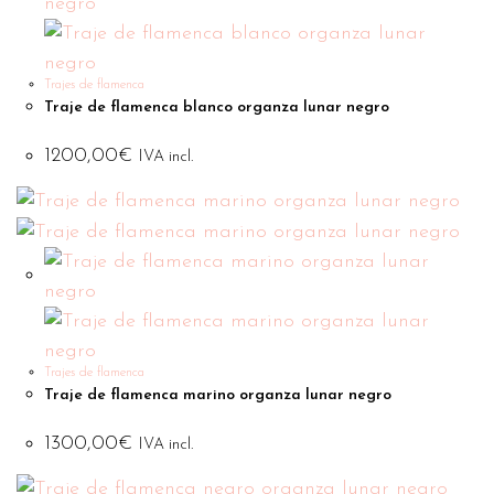
Trajes de flamenca
Traje de flamenca blanco organza lunar negro
1200,00
€
IVA incl.
Trajes de flamenca
Traje de flamenca marino organza lunar negro
1300,00
€
IVA incl.