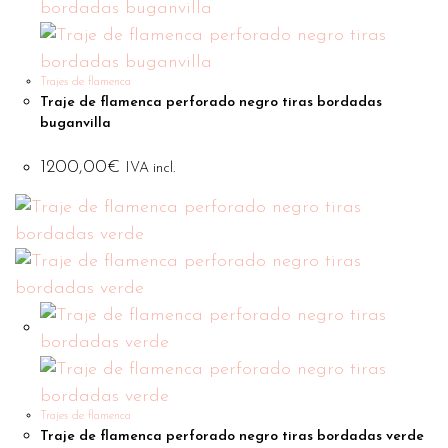
Trajes de flamenca
Traje de flamenca perforado negro tiras bordadas
buganvilla
1200,00
€
IVA incl.
Trajes de flamenca
Traje de flamenca perforado negro tiras bordadas verde