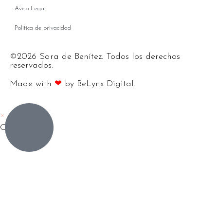
Aviso Legal
Política de privacidad
©2026 Sara de Benítez. Todos los derechos
reservados.
Made with
❤
by BeLynx Digital.​​
×
Carrito