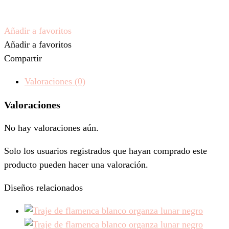
Añadir a favoritos
Añadir a favoritos
Compartir
Valoraciones (0)
Valoraciones
No hay valoraciones aún.
Solo los usuarios registrados que hayan comprado este
producto pueden hacer una valoración.
Diseños relacionados