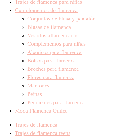
Trajes de flamenca para niñas
Complementos de flamenca
Conjuntos de blusa y pantalón
Blusas de flamenca
Vestidos aflamencados
Complementos para niñas
Abanicos para flamenca
Bolsos para flamenca
Broches para flamenca
Flores para flamenca
Mantones
Peinas
Pendientes para flamenca
Moda Flamenca Outlet
Trajes de flamenca
Trajes de flamenca teens