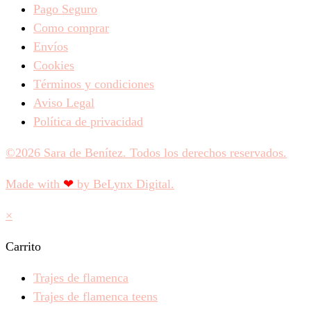
Pago Seguro
Como comprar
Envíos
Cookies
Términos y condiciones
Aviso Legal
Política de privacidad
©2026 Sara de Benítez. Todos los derechos reservados.
Made with
❤
by BeLynx Digital.​​
×
Carrito
Trajes de flamenca
Trajes de flamenca teens