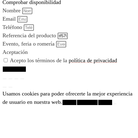
Comprobar disponibilidad
Nombre
Email
Teléfono
Referencia del producto
Evento, feria o romería
Aceptación
Acepto los términos de la
política de privacidad
Comprobar
Usamos cookies para poder ofrecerte la mejor experiencia
de usuario en nuestra web.
¡Vale!
Rechazar
+info.