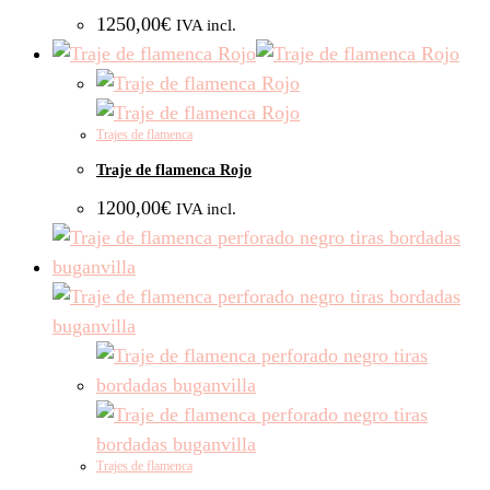
1250,00
€
IVA incl.
Trajes de flamenca
Traje de flamenca Rojo
1200,00
€
IVA incl.
Trajes de flamenca