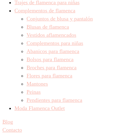
Trajes de flamenca para niñas
Complementos de flamenca
Conjuntos de blusa y pantalón
Blusas de flamenca
Vestidos aflamencados
Complementos para niñas
Abanicos para flamenca
Bolsos para flamenca
Broches para flamenca
Flores para flamenca
Mantones
Peinas
Pendientes para flamenca
Moda Flamenca Outlet
Blog
Contacto