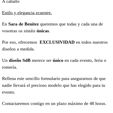
A caballo
Estilo y elegancia ecuestre.
En
Sara de Benítez
queremos que todas y cada una de
vosotras os sintáis
únicas
.
Por eso, ofrecemos
EXCLUSIVIDAD
en todos nuestros
diseños a medida.
Un
diseño SdB
merece ser
único
en cada evento, feria o
romería.
Rellena este sencillo formulario para asegurarnos de que
nadie llevará el precioso modelo que has elegido para tu
evento.
Contactaremos contigo en un plazo máximo de 48 horas.