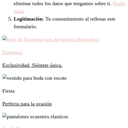
eliminar todos los datos que tengamos sobre ti.
Hazlo
aquí
.
Legitimación
: Tu consentimiento al rellenar este
formulario.
Flamenca
Exclusividad. Siéntete única.
Fiesta
Perfecta para la ocasión