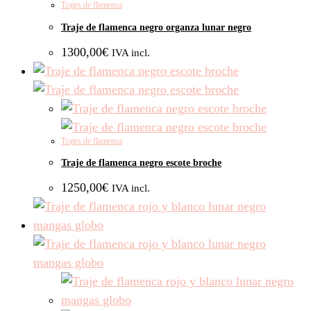
Trajes de flamenca
Traje de flamenca negro organza lunar negro
1300,00
€
IVA incl.
Trajes de flamenca
Traje de flamenca negro escote broche
1250,00
€
IVA incl.