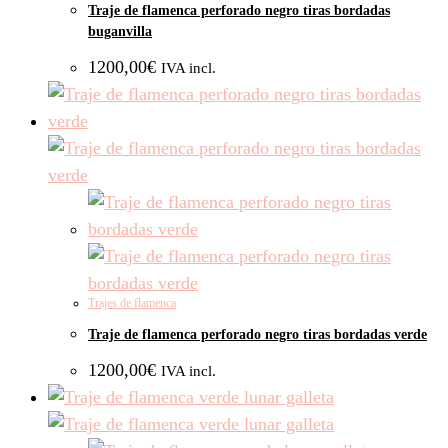
Traje de flamenca perforado negro tiras bordadas
buganvilla
1200,00
€
IVA incl.
Trajes de flamenca
Traje de flamenca perforado negro tiras bordadas verde
1200,00
€
IVA incl.