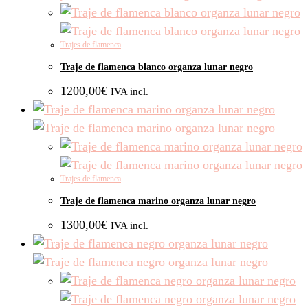
Trajes de flamenca
Traje de flamenca blanco organza lunar negro
1200,00
€
IVA incl.
Trajes de flamenca
Traje de flamenca marino organza lunar negro
1300,00
€
IVA incl.