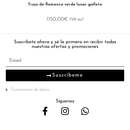
Traje de flamenca verde lunar galleta
1150,00
€
IVA incl.
Suscríbete ahora y sé la primera en recibir todas
nuestras ofertas y promociones
Suscríbeme
Tratamiento de datos
Síguenos