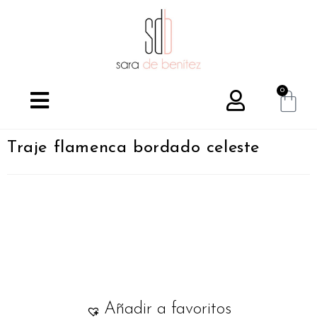
0
Traje flamenca bordado celeste
Añadir a favoritos