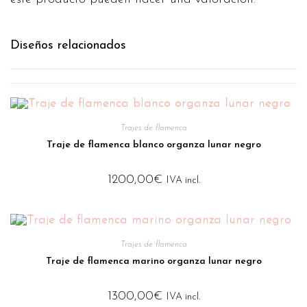
Diseños relacionados
Trajes de flamenca
Traje de flamenca blanco organza lunar negro
1200,00
€
IVA incl.
Trajes de flamenca
Traje de flamenca marino organza lunar negro
1300,00
€
IVA incl.