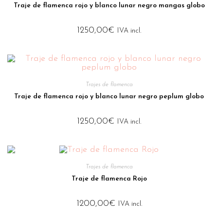
Traje de flamenca rojo y blanco lunar negro mangas globo
1250,00
€
IVA incl.
Trajes de flamenca
Traje de flamenca rojo y blanco lunar negro peplum globo
1250,00
€
IVA incl.
Trajes de flamenca
Traje de flamenca Rojo
1200,00
€
IVA incl.