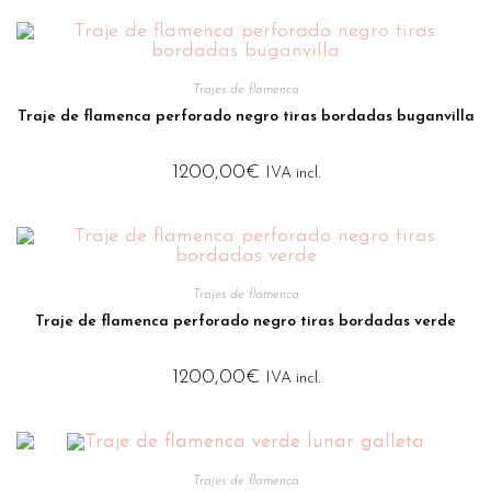
Trajes de flamenca
Traje de flamenca perforado negro tiras bordadas buganvilla
1200,00
€
IVA incl.
Trajes de flamenca
Traje de flamenca perforado negro tiras bordadas verde
1200,00
€
IVA incl.
Trajes de flamenca