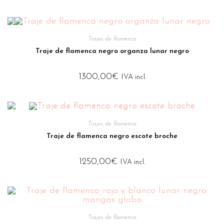
Trajes de flamenca
Traje de flamenca negro organza lunar negro
1300,00
€
IVA incl.
Trajes de flamenca
Traje de flamenca negro escote broche
1250,00
€
IVA incl.
Trajes de flamenca