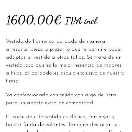
1600,00
€
IVA incl.
Vestido de flamenca bordado de manera
artesanal pieza a pieza, lo que te permite poder
adaptar el vestido a otras tallas. Se trata de un
vestido joya que es la mejor herencia de madres
a hijas. El bordado es dibujo exclusivo de nuestra
firma.
Va confeccionado con tejido con algo de licra
para un aporte extra de comodidad.
El corte de este vestido es clásico, con nejas y
bonita falda de volantes. También destacar sus