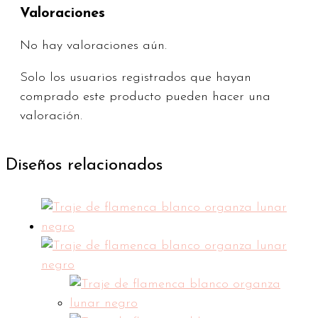
Valoraciones
No hay valoraciones aún.
Solo los usuarios registrados que hayan
comprado este producto pueden hacer una
valoración.
Diseños relacionados