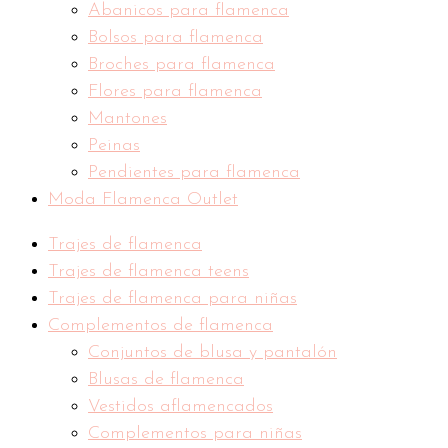
Abanicos para flamenca
Bolsos para flamenca
Broches para flamenca
Flores para flamenca
Mantones
Peinas
Pendientes para flamenca
Moda Flamenca Outlet
Trajes de flamenca
Trajes de flamenca teens
Trajes de flamenca para niñas
Complementos de flamenca
Conjuntos de blusa y pantalón
Blusas de flamenca
Vestidos aflamencados
Complementos para niñas