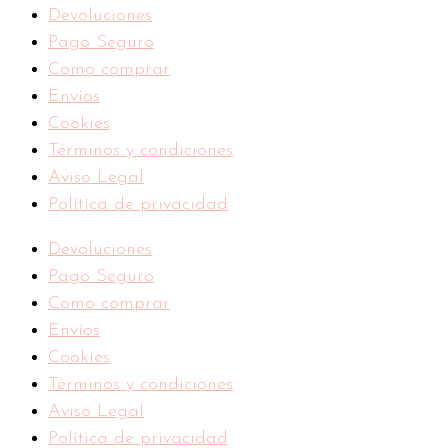
Devoluciones
Pago Seguro
Como comprar
Envíos
Cookies
Términos y condiciones
Aviso Legal
Política de privacidad
Devoluciones
Pago Seguro
Como comprar
Envíos
Cookies
Términos y condiciones
Aviso Legal
Política de privacidad