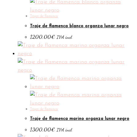
Trajes de flamenca
Traje de flamenca blanco organza lunar negro
1200,00
€
IVA incl.
Trajes de flamenca
Traje de flamenca marino organza lunar negro
1300,00
€
IVA incl.