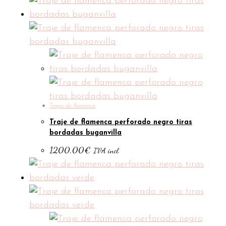
Trajes de flamenca
Traje de flamenca perforado negro tiras
bordadas buganvilla
1200,00
€
IVA incl.