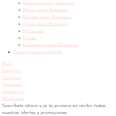
Abanicos para flamenca
Bolsos para flamenca
Broches para flamenca
Flores para flamenca
Mantones
Peinas
Pendientes para flamenca
Moda Flamenca Outlet
Blog
Contacto
Favoritos
Facebook
Instagram
Whatsapp
Suscríbete ahora y sé la primera en recibir todas
nuestras ofertas y promociones