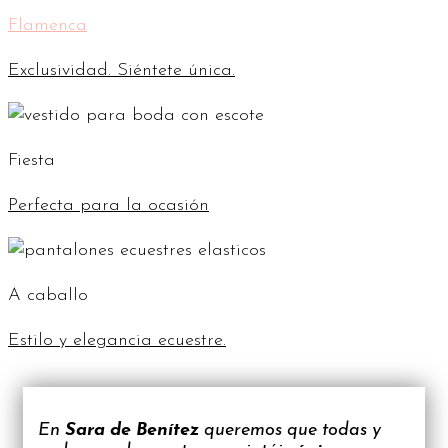
Flamenca
Exclusividad. Siéntete única.
Fiesta
Perfecta para la ocasión
A caballo
Estilo y elegancia ecuestre.
En
Sara de Benítez
queremos que todas y