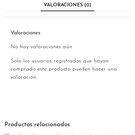
VALORACIONES (0)
Valoraciones
No hay valoraciones aún.
Solo los usuarios registrados que hayan
comprado este producto pueden hacer una
valoración.
Productos relacionados