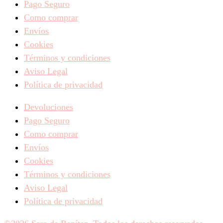
Pago Seguro
Como comprar
Envíos
Cookies
Términos y condiciones
Aviso Legal
Política de privacidad
Devoluciones
Pago Seguro
Como comprar
Envíos
Cookies
Términos y condiciones
Aviso Legal
Política de privacidad