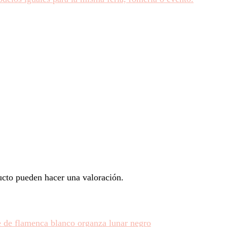
ucto pueden hacer una valoración.