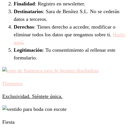
Finalidad
: Registro en newsletter.
Destinatarios
: Sara de Benítez S.L. No se cederán
datos a terceros.
Derechos
: Tienes derecho a acceder, modificar o
eliminar todos los datos que tengamos sobre ti.
Hazlo
aquí
.
Legitimación
: Tu consentimiento al rellenar este
formulario.
Flamenca
Exclusividad. Siéntete única.
Fiesta