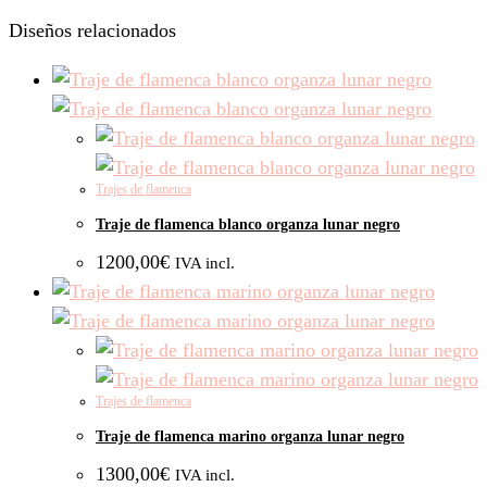
Diseños relacionados
Trajes de flamenca
Traje de flamenca blanco organza lunar negro
1200,00
€
IVA incl.
Trajes de flamenca
Traje de flamenca marino organza lunar negro
1300,00
€
IVA incl.