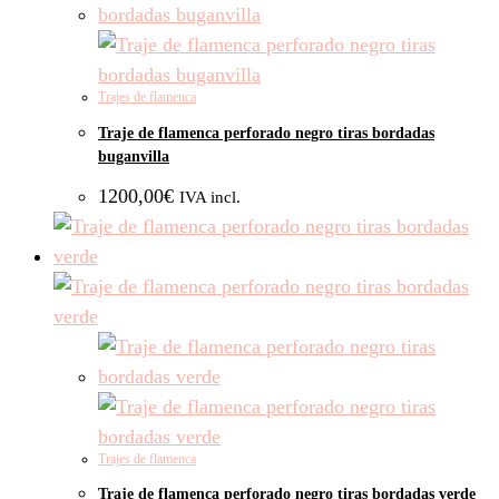
Trajes de flamenca
Traje de flamenca perforado negro tiras bordadas
buganvilla
1200,00
€
IVA incl.
Trajes de flamenca
Traje de flamenca perforado negro tiras bordadas verde