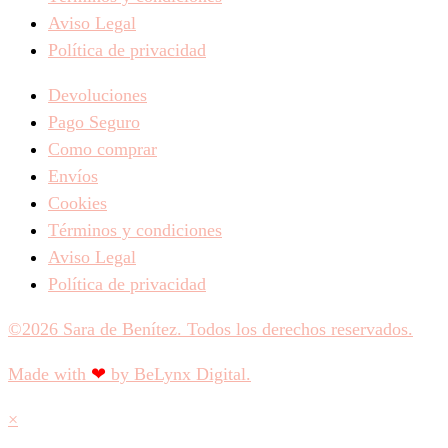
Aviso Legal
Política de privacidad
Devoluciones
Pago Seguro
Como comprar
Envíos
Cookies
Términos y condiciones
Aviso Legal
Política de privacidad
©2026 Sara de Benítez. Todos los derechos reservados.
Made with
❤
by BeLynx Digital.​​
×