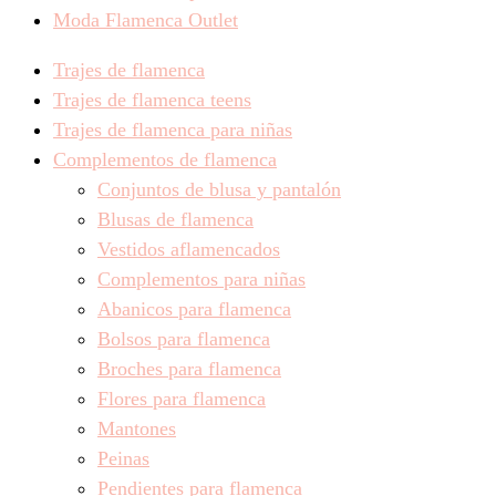
Moda Flamenca Outlet
Trajes de flamenca
Trajes de flamenca teens
Trajes de flamenca para niñas
Complementos de flamenca
Conjuntos de blusa y pantalón
Blusas de flamenca
Vestidos aflamencados
Complementos para niñas
Abanicos para flamenca
Bolsos para flamenca
Broches para flamenca
Flores para flamenca
Mantones
Peinas
Pendientes para flamenca