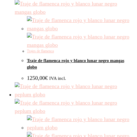
Trajes de flamenca
Traje de flamenca rojo y blanco lunar negro mangas
globo
1250,00
€
IVA incl.