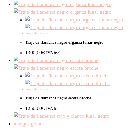
Trajes de flamenca
Traje de flamenca negro organza lunar negro
1300,00
€
IVA incl.
Trajes de flamenca
Traje de flamenca negro escote broche
1250,00
€
IVA incl.