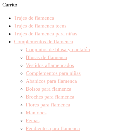
Carrito
Trajes de flamenca
Trajes de flamenca teens
Trajes de flamenca para niñas
Complementos de flamenca
Conjuntos de blusa y pantalón
Blusas de flamenca
Vestidos aflamencados
Complementos para niñas
Abanicos para flamenca
Bolsos para flamenca
Broches para flamenca
Flores para flamenca
Mantones
Peinas
Pendientes para flamenca