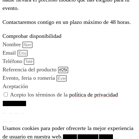
evento.
Contactaremos contigo en un plazo máximo de 48 horas.
Comprobar disponibilidad
Nombre
Email
Teléfono
Referencia del producto
Evento, feria o romería
Aceptación
Acepto los términos de la
política de privacidad
Comprobar
Usamos cookies para poder ofrecerte la mejor experiencia
de usuario en nuestra web.
¡Vale!
Rechazar
+info.