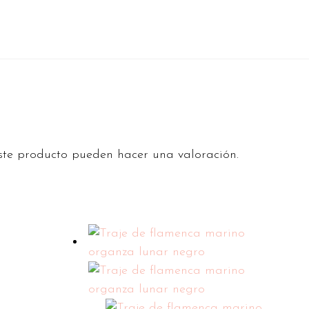
ste producto pueden hacer una valoración.