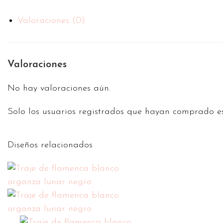
Valoraciones (0)
Valoraciones
No hay valoraciones aún.
Solo los usuarios registrados que hayan comprado e
Diseños relacionados