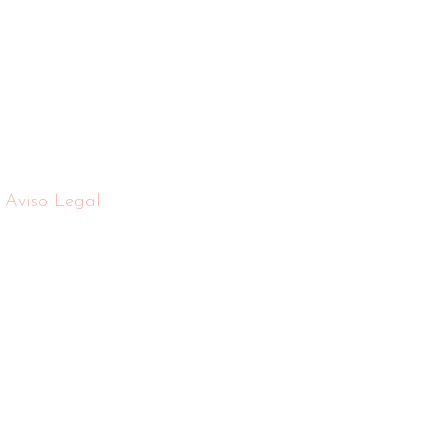
Aviso Legal