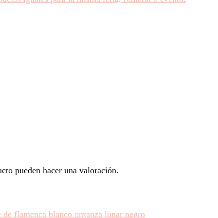
ucto pueden hacer una valoración.