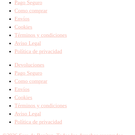
Pago Seguro
Como comprar
Envíos
Cookies
Términos y condiciones
Aviso Legal
Política de privacidad
Devoluciones
Pago Seguro
Como comprar
Envíos
Cookies
Términos y condiciones
Aviso Legal
Política de privacidad