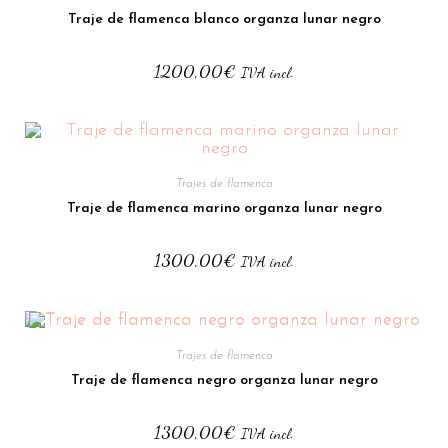
Traje de flamenca blanco organza lunar negro
1200,00
€
IVA incl.
Trajes de flamenca
Traje de flamenca marino organza lunar negro
1300,00
€
IVA incl.
Trajes de flamenca
Traje de flamenca negro organza lunar negro
1300,00
€
IVA incl.