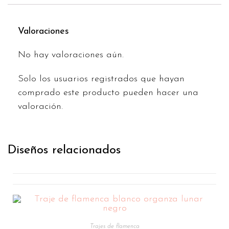
Valoraciones
No hay valoraciones aún.
Solo los usuarios registrados que hayan
comprado este producto pueden hacer una
valoración.
Diseños relacionados
Trajes de flamenca