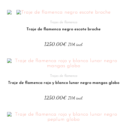
Trajes de flamenca
Traje de flamenca negro escote broche
1250,00
€
IVA incl.
Trajes de flamenca
Traje de flamenca rojo y blanco lunar negro mangas globo
1250,00
€
IVA incl.