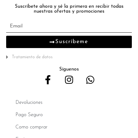
Suscríbete ahora y sé la primera en recibir todas
nuestras ofertas y promociones
Suscríbeme
Tratamiento de datos
Síguenos
Devoluciones
Pago Seguro
Como comprar