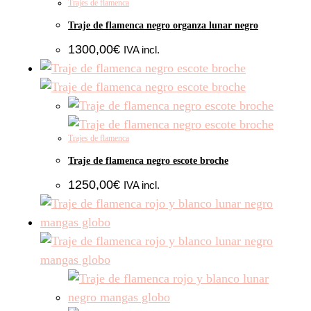
Trajes de flamenca
Traje de flamenca negro organza lunar negro
1300,00
€
IVA incl.
Trajes de flamenca
Traje de flamenca negro escote broche
1250,00
€
IVA incl.