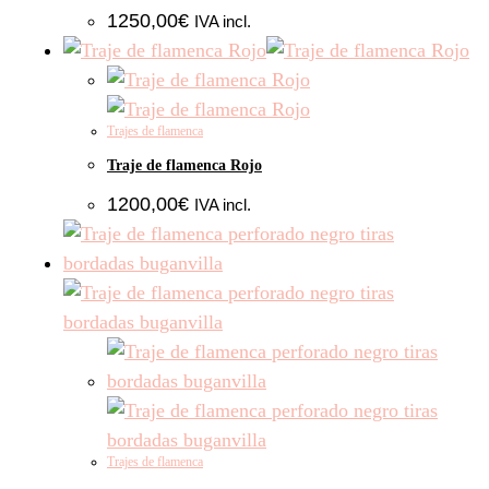
1250,00
€
IVA incl.
Trajes de flamenca
Traje de flamenca Rojo
1200,00
€
IVA incl.
Trajes de flamenca