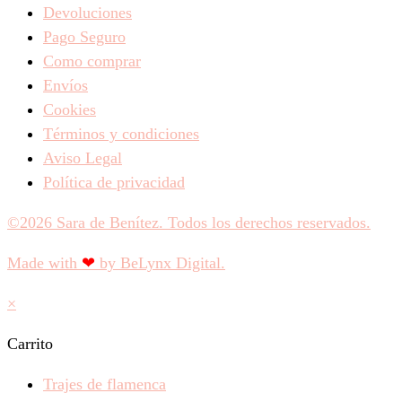
Devoluciones
Pago Seguro
Como comprar
Envíos
Cookies
Términos y condiciones
Aviso Legal
Política de privacidad
©2026 Sara de Benítez. Todos los derechos reservados.
Made with
❤
by BeLynx Digital.​​
×
Carrito
Trajes de flamenca