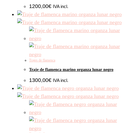
1200,00
€
IVA incl.
Trajes de flamenca
Traje de flamenca marino organza lunar negro
1300,00
€
IVA incl.