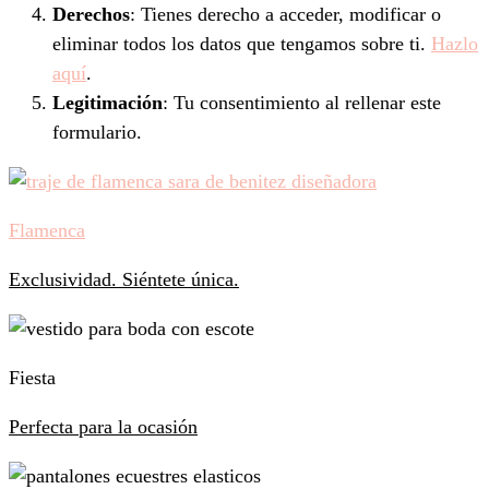
Derechos
: Tienes derecho a acceder, modificar o
eliminar todos los datos que tengamos sobre ti.
Hazlo
aquí
.
Legitimación
: Tu consentimiento al rellenar este
formulario.
Flamenca
Exclusividad. Siéntete única.
Fiesta
Perfecta para la ocasión