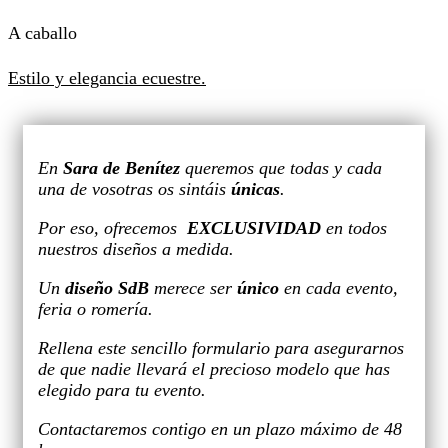
A caballo
Estilo y elegancia ecuestre.
En
Sara de Benítez
queremos que todas y cada
una de vosotras os sintáis
únicas
.
Por eso, ofrecemos
EXCLUSIVIDAD
en todos
nuestros diseños a medida.
Un
diseño SdB
merece ser
único
en cada evento,
feria o romería.
Rellena este sencillo formulario para asegurarnos
de que nadie llevará el precioso modelo que has
elegido para tu evento.
Contactaremos contigo en un plazo máximo de 48