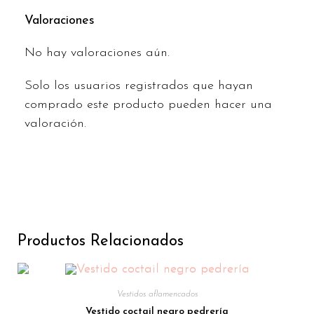
Valoraciones
No hay valoraciones aún.
Solo los usuarios registrados que hayan
comprado este producto pueden hacer una
valoración.
Productos Relacionados
Vestidos aflamencados
Vestido coctail negro pedrería