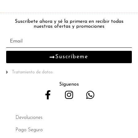
Suscríbete ahora y sé la primera en recibir todas
nuestras ofertas y promociones
Suscríbeme
Tratamiento de datos
Síguenos
Devoluciones
Pago Seguro