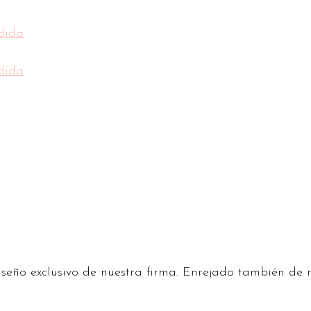
seño exclusivo de nuestra firma. Enrejado también de 