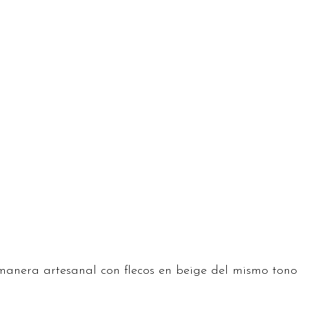
manera artesanal con flecos en beige del mismo tono