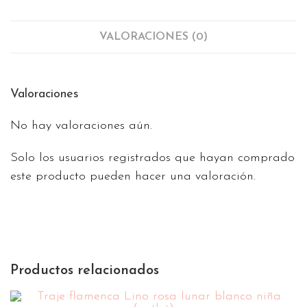
VALORACIONES (0)
Valoraciones
No hay valoraciones aún.
Solo los usuarios registrados que hayan comprado
este producto pueden hacer una valoración.
Productos relacionados