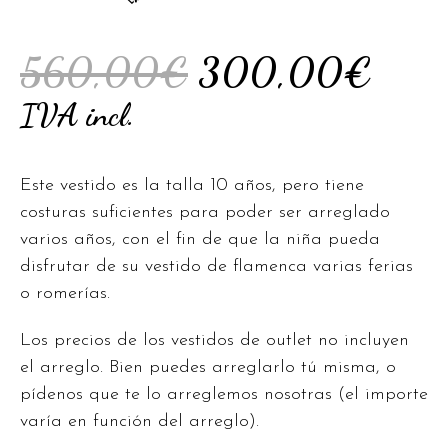
560,00
€
300,00
€
IVA incl.
Este vestido es la talla 10 años, pero tiene
costuras suficientes para poder ser arreglado
varios años, con el fin de que la niña pueda
disfrutar de su vestido de flamenca varias ferias
o romerías.
Los precios de los vestidos de outlet no incluyen
el arreglo. Bien puedes arreglarlo tú misma, o
pídenos que te lo arreglemos nosotras (el importe
varía en función del arreglo).