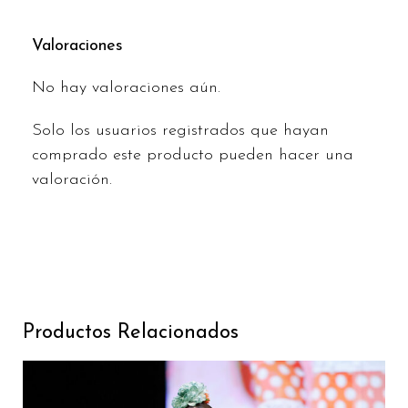
Valoraciones
No hay valoraciones aún.
Solo los usuarios registrados que hayan
comprado este producto pueden hacer una
valoración.
Productos Relacionados