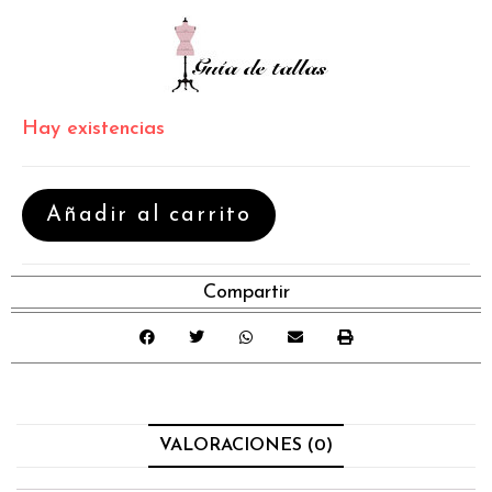
Hay existencias
Añadir al carrito
Compartir
VALORACIONES (0)