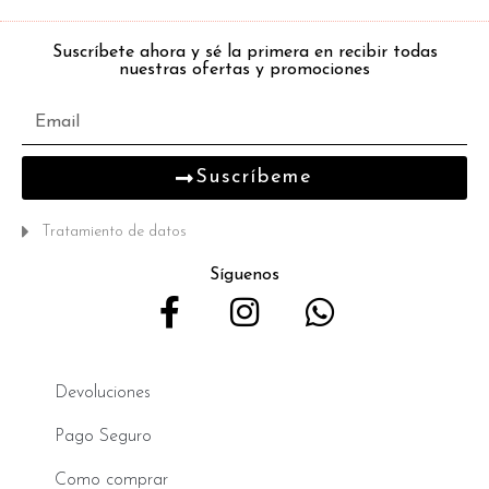
Suscríbete ahora y sé la primera en recibir todas
nuestras ofertas y promociones
Suscríbeme
Tratamiento de datos
Síguenos
Devoluciones
Pago Seguro
Como comprar