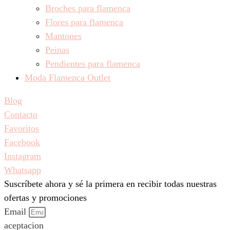
Broches para flamenca
Flores para flamenca
Mantones
Peinas
Pendientes para flamenca
Moda Flamenca Outlet
Blog
Contacto
Favoritos
Facebook
Instagram
Whatsapp
Suscríbete ahora y sé la primera en recibir todas nuestras
ofertas y promociones
Email
aceptacion