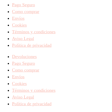
Pago Seguro
Como comprar
Envíos
Cookies
Términos y condiciones
Aviso Legal
Política de privacidad
Devoluciones
Pago Seguro
Como comprar
Envíos
Cookies
Términos y condiciones
Aviso Legal
Política de privacidad