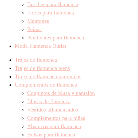
Broches para flamenca
Flores para flamenca
Mantones
Peinas
Pendientes para flamenca
Moda Flamenca Outlet
Trajes de flamenca
Trajes de flamenca teens
Trajes de flamenca para niñas
Complementos de flamenca
Conjuntos de blusa y pantalón
Blusas de flamenca
Vestidos aflamencados
Complementos para niñas
Abanicos para flamenca
Bolsos para flamenca