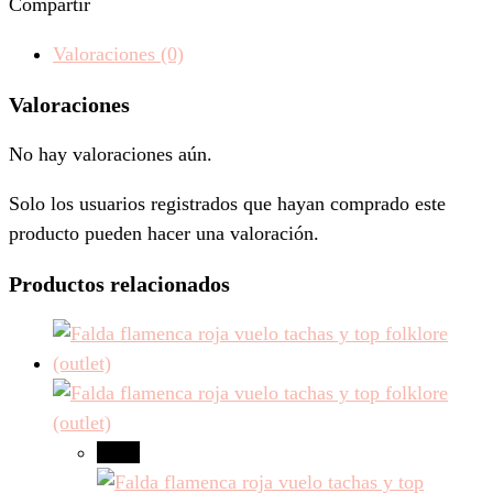
Compartir
Valoraciones (0)
Valoraciones
No hay valoraciones aún.
Solo los usuarios registrados que hayan comprado este
producto pueden hacer una valoración.
Productos relacionados
-40%