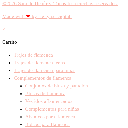
©2026 Sara de Benítez. Todos los derechos reservados.
Made with
❤
by BeLynx Digital.​​
×
Carrito
Trajes de flamenca
Trajes de flamenca teens
Trajes de flamenca para niñas
Complementos de flamenca
Conjuntos de blusa y pantalón
Blusas de flamenca
Vestidos aflamencados
Complementos para niñas
Abanicos para flamenca
Bolsos para flamenca