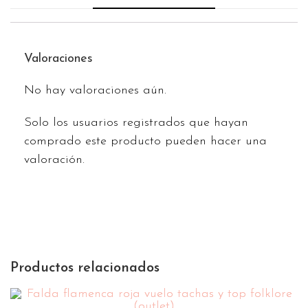
Valoraciones
No hay valoraciones aún.
Solo los usuarios registrados que hayan
comprado este producto pueden hacer una
valoración.
Productos relacionados