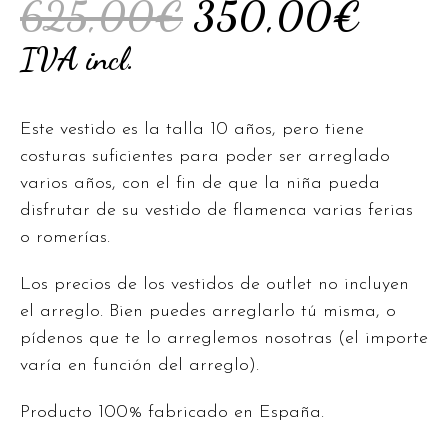
625,00
€
350,00
€
IVA incl.
Este vestido es la talla 10 años, pero tiene
costuras suficientes para poder ser arreglado
varios años, con el fin de que la niña pueda
disfrutar de su vestido de flamenca varias ferias
o romerías.
Los precios de los vestidos de outlet no incluyen
el arreglo. Bien puedes arreglarlo tú misma, o
pídenos que te lo arreglemos nosotras (el importe
varía en función del arreglo).
Producto 100% fabricado en España.