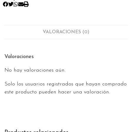
VALORACIONES (0)
Valoraciones
No hay valoraciones aún.
Solo los usuarios registrados que hayan comprado
este producto pueden hacer una valoración.