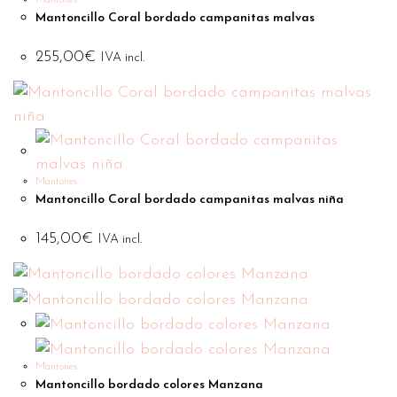
Mantones
Mantoncillo Coral bordado campanitas malvas
255,00
€
IVA incl.
Mantones
Mantoncillo Coral bordado campanitas malvas niña
145,00
€
IVA incl.
Mantones
Mantoncillo bordado colores Manzana