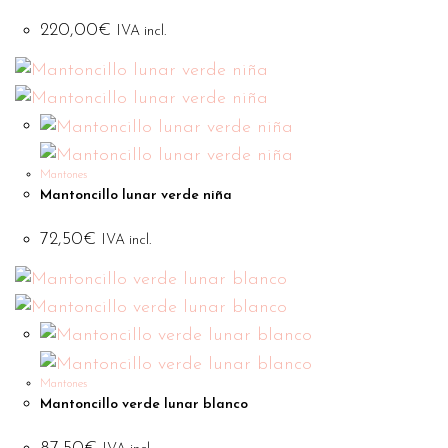
220,00
€
IVA incl.
Mantones
Mantoncillo lunar verde niña
72,50
€
IVA incl.
Mantones
Mantoncillo verde lunar blanco