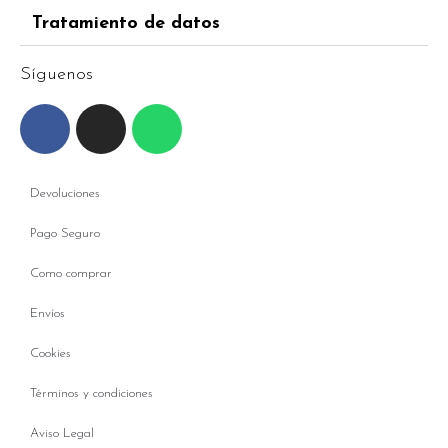
Tratamiento de datos
Síguenos
Devoluciones
Pago Seguro
Como comprar
Envíos
Cookies
Términos y condiciones
Aviso Legal