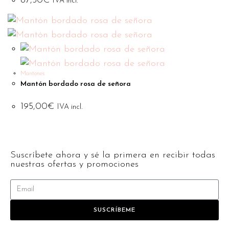
87,50
€
IVA incl.
Mantones
Mantón bordado rosa de señora
195,00
€
IVA incl.
Suscríbete ahora y sé la primera en recibir todas
nuestras ofertas y promociones
SUSCRÍBEME