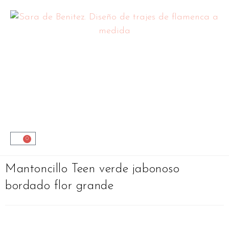
0
Mantoncillo Teen verde jabonoso
bordado flor grande