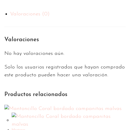
Valoraciones (0)
Valoraciones
No hay valoraciones aún.
Solo los usuarios registrados que hayan comprado
este producto pueden hacer una valoración.
Productos relacionados