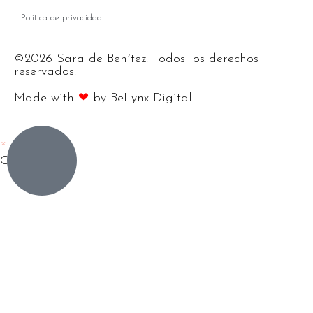
Política de privacidad
©2026 Sara de Benítez. Todos los derechos
reservados.
Made with
❤
by BeLynx Digital.​​
×
Carrito